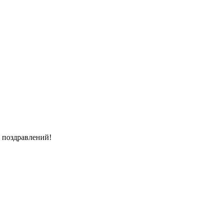
 поздравлений!