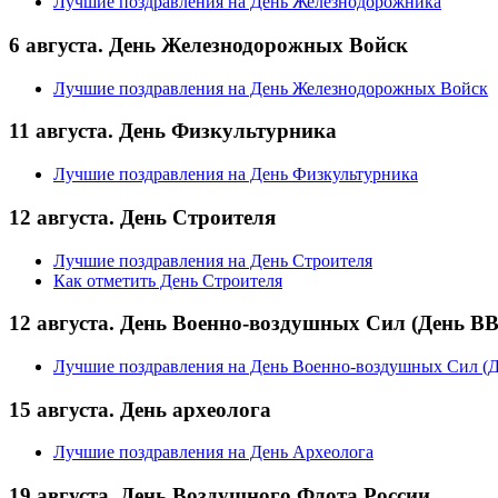
Лучшие поздравления на День Железнодорожника
6 августа. День Железнодорожных Войск
Лучшие поздравления на День Железнодорожных Войск
11 августа. День Физкультурника
Лучшие поздравления на День Физкультурника
12 августа. День Строителя
Лучшие поздравления на День Строителя
Как отметить День Строителя
12 августа. День Военно-воздушных Сил (День В
Лучшие поздравления на День Военно-воздушных Сил (
15 августа. День археолога
Лучшие поздравления на День Археолога
19 августа. День Воздушного Флота России