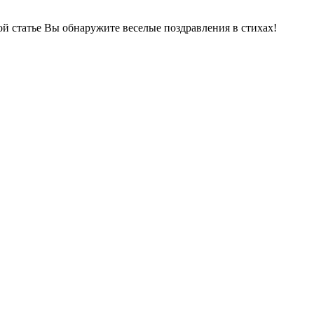
й статье Вы обнаружите веселые поздравления в стихах!