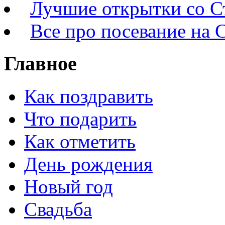
Лучшие открытки со 
Все про посевание на 
Главное
Как поздравить
Что подарить
Как отметить
День рождения
Новый год
Свадьба