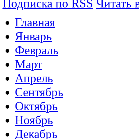
Подписка по RSS
Читать 
Главная
Январь
Февраль
Март
Апрель
Сентябрь
Октябрь
Ноябрь
Декабрь