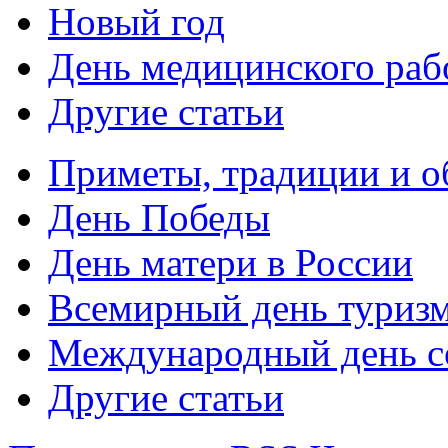
Новый год
День медицинского раб
Другие статьи
Приметы, традиции и о
День Победы
День матери в России
Всемирный день туриз
Международный день с
Другие статьи