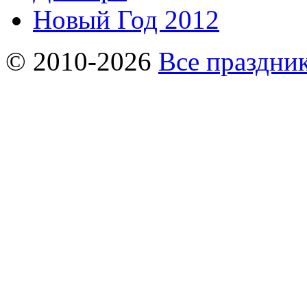
Новый Год 2012
© 2010-2026
Все праздник