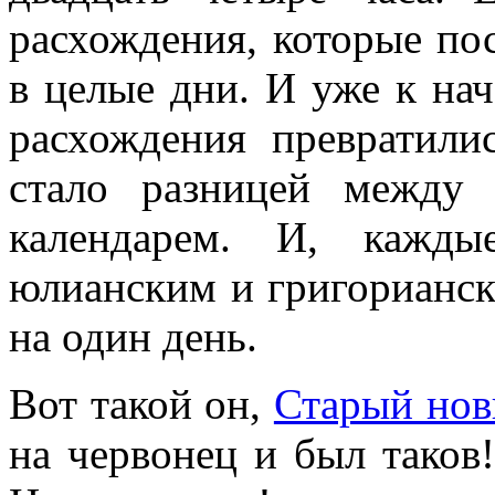
расхождения, которые по
в целые дни. И уже к нач
расхождения превратили
стало разницей между
календарем. И, кажды
юлианским и григорианск
на один день.
Вот такой он,
Старый нов
на червонец и был таков