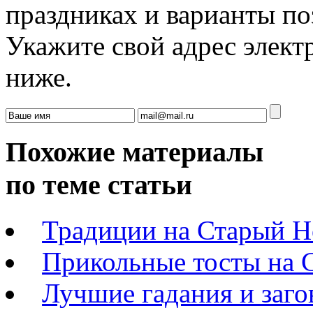
праздниках и варианты по
Укажите свой адрес элек
ниже.
Похожие материалы
по теме статьи
Традиции на Старый Н
Прикольные тосты на 
Лучшие гадания и заг