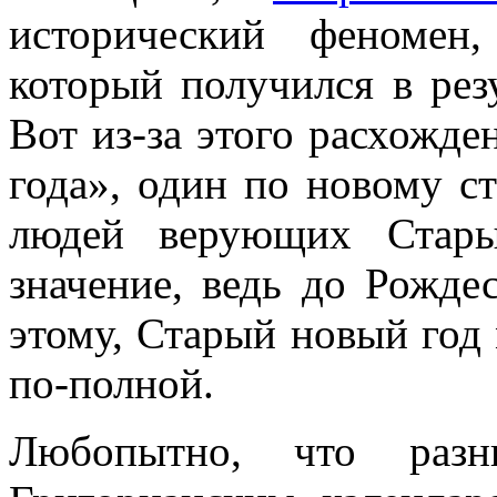
исторический феномен
который получился в рез
Вот из-за этого расхожд
года», один по новому с
людей верующих Стары
значение, ведь до Рожде
этому, Старый новый год 
по-полной.
Любопытно, что раз