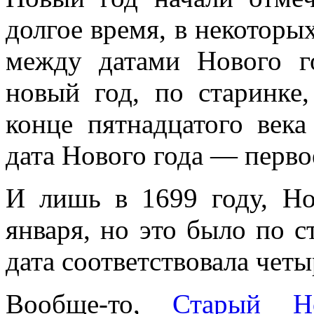
долгое время, в некоторы
между датами Нового г
новый год, по старинке
конце пятнадцатого век
дата Нового года — перво
И лишь в 1699 году, Но
января, но это было по с
дата соответствовала чет
Вообще-то,
Старый Н