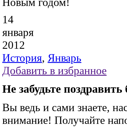
Новым годом!
14
января
2012
История
,
Январь
Добавить в избранное
Не забудьте поздравить 
Вы ведь и сами знаете, на
внимание! Получайте на