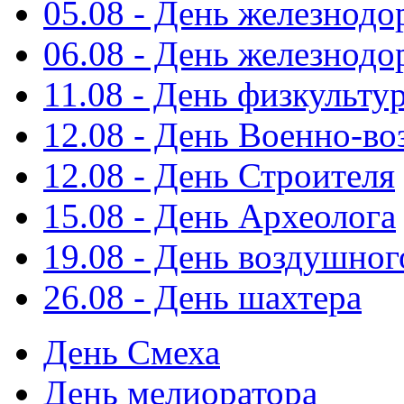
05.08 - День железнод
06.08 - День железнод
11.08 - День физкульту
12.08 - День Военно-в
12.08 - День Строителя
15.08 - День Археолога
19.08 - День воздушног
26.08 - День шахтера
День Смеха
День мелиоратора