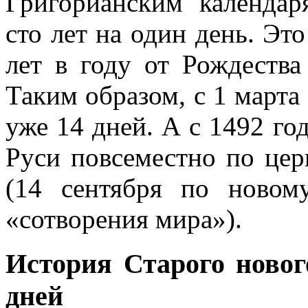
Григорианским календар
сто лет на один день. Это
лет в году от Рождества
Таким образом, с 1 марта 
уже 14 дней. А с 1492 го
Руси повсеместно по цер
(14 сентября по новом
«сотворения мира»).
История Старого новог
дней