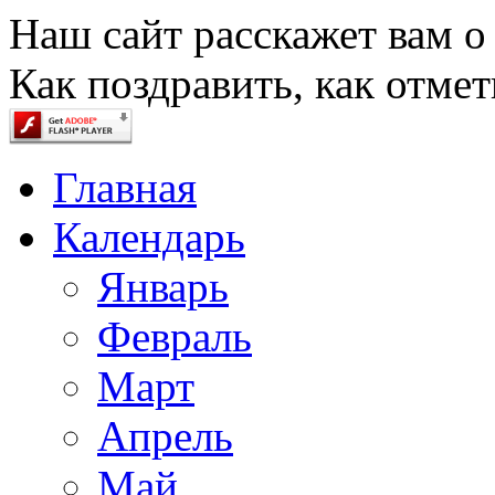
Наш сайт расскажет вам о
Как поздравить, как отмет
Главная
Календарь
Январь
Февраль
Март
Апрель
Май