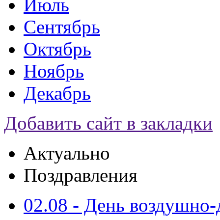
Июль
Сентябрь
Октябрь
Ноябрь
Декабрь
Добавить сайт в закладки
Актуально
Поздравления
02.08 - День воздушно