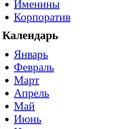
Именины
Корпоратив
Календарь
Январь
Февраль
Март
Апрель
Май
Июнь