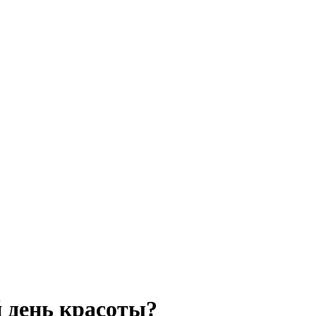
 день красоты?