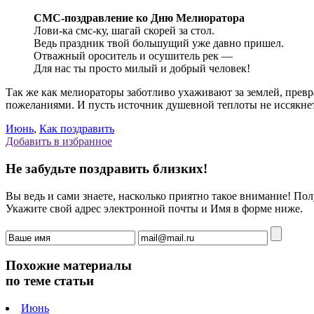
СМС-поздравление ко Дню Мелиоратора
Лови-ка смс-ку, шагай скорей за стол.
Ведь праздник твой большущий уже давно пришел.
Отважный ороситель и осушитель рек —
Для нас ты просто милый и добрый человек!
Так же как мелиораторы заботливо ухаживают за землей, превр
пожеланиями. И пусть источник душевной теплоты не иссякне
Июнь
,
Как поздравить
Добавить в избранное
Не забудьте поздравить близких!
Вы ведь и сами знаете, насколько приятно такое внимание! П
Укажите свой адрес электронной почты и Имя в форме ниже.
Похожие материалы
по теме статьи
Июнь