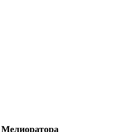
 Мелиоратора