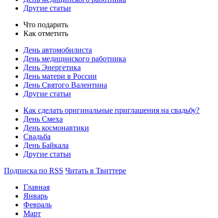
Другие статьи
Что подарить
Как отметить
День автомобилиста
День медицинского работника
День Энергетика
День матери в России
День Святого Валентина
Другие статьи
Как сделать оригинальные приглашения на свадьбу?
День Смеха
День космонавтики
Свадьба
День Байкала
Другие статьи
Подписка по RSS
Читать в Твиттере
Главная
Январь
Февраль
Март