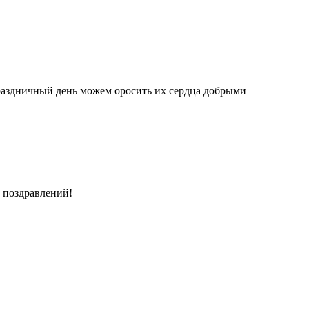
праздничный день можем оросить их сердца добрыми
 поздравлений!