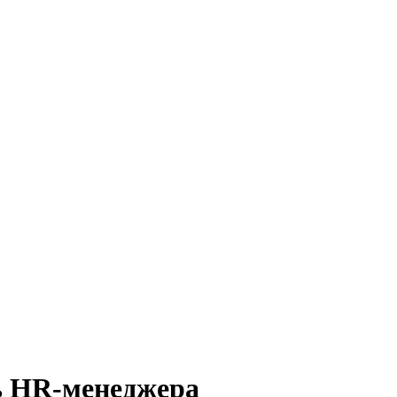
ь HR-менеджера