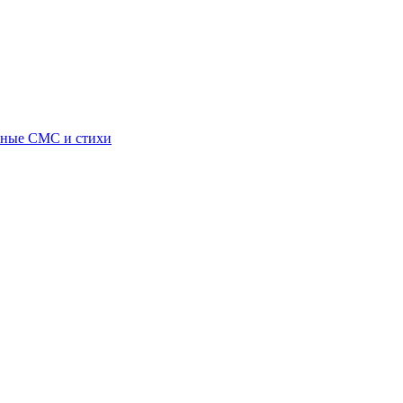
ьные СМС и стихи