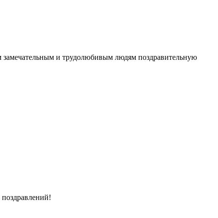
этим замечательным и трудолюбивым людям поздравительную
 поздравлений!