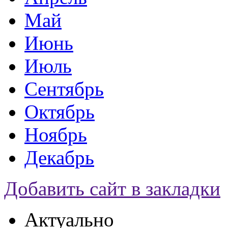
Май
Июнь
Июль
Сентябрь
Октябрь
Ноябрь
Декабрь
Добавить сайт в закладки
Актуально