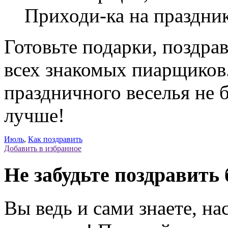
Приходи-ка на праздни
Готовьте подарки, поздра
всех знакомых пиарщиков
праздничного веселья не 
лучше!
Июль
,
Как поздравить
Добавить в избранное
Не забудьте поздравить 
Вы ведь и сами знаете, на