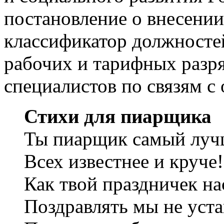
постановление о внесени
классификатор должносте
рабочих и тарифных разр
специалистов по связям с
Стихи для пиарщика
Ты пиарщик самый лу
Всех известнее и круче!
Как твой праздничек н
Поздравлять мы не уст