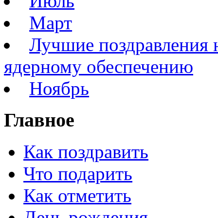
Июль
Март
Лучшие поздравления н
ядерному обеспечению
Ноябрь
Главное
Как поздравить
Что подарить
Как отметить
День рождения