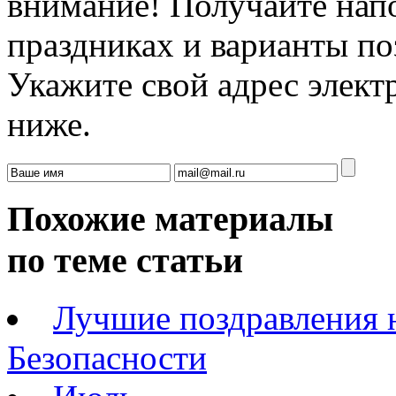
внимание! Получайте на
праздниках и варианты по
Укажите свой адрес элек
ниже.
Похожие материалы
по теме статьи
Лучшие поздравления 
Безопасности