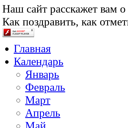
Наш сайт расскажет вам о
Как поздравить, как отмет
Главная
Календарь
Январь
Февраль
Март
Апрель
Май