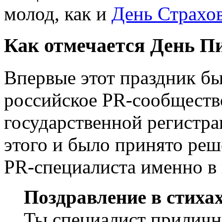
молод, как и
День Страхо
Как отмечается День 
Впервые этот праздник бы
российское PR-сообществ
государственной регистра
этого и было принято реш
PR-специалиста именно в 
Поздравление в стиха
Ты специалист приличн