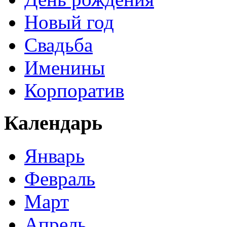
Новый год
Свадьба
Именины
Корпоратив
Календарь
Январь
Февраль
Март
Апрель