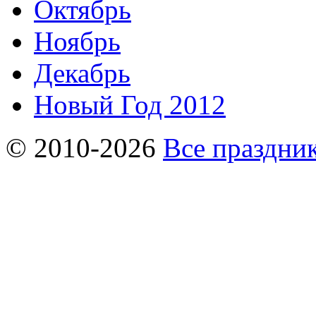
Октябрь
Ноябрь
Декабрь
Новый Год 2012
© 2010-2026
Все праздник