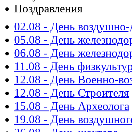
Поздравления
02.08 - День воздушно
05.08 - День железнод
06.08 - День железнод
11.08 - День физкульту
12.08 - День Военно-в
12.08 - День Строителя
15.08 - День Археолога
19.08 - День воздушног