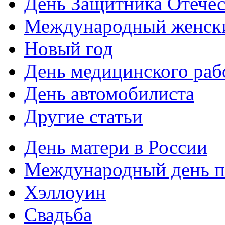
День Защитника Отечес
Международный женск
Новый год
День медицинского раб
День автомобилиста
Другие статьи
День матери в России
Международный день 
Хэллоуин
Свадьба