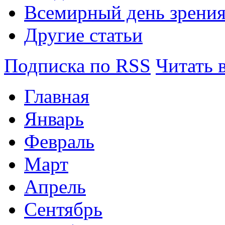
Всемирный день зрени
Другие статьи
Подписка по RSS
Читать 
Главная
Январь
Февраль
Март
Апрель
Сентябрь