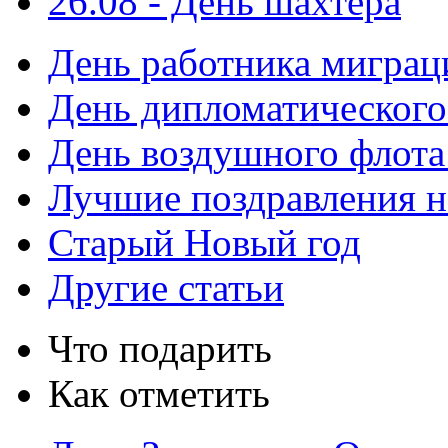
26.08 - День шахтера
День работника мигра
День дипломатического
День воздушного флота
Лучшие поздравления н
Старый Новый год
Другие статьи
Что подарить
Как отметить