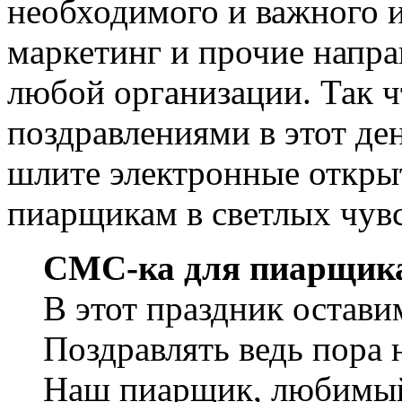
необходимого и важного и
маркетинг и прочие напра
любой организации. Так ч
поздравлениями в этот де
шлите электронные откры
пиарщикам в светлых чувс
СМС-ка для пиарщик
В этот праздник остави
Поздравлять ведь пора 
Наш пиарщик, любимы