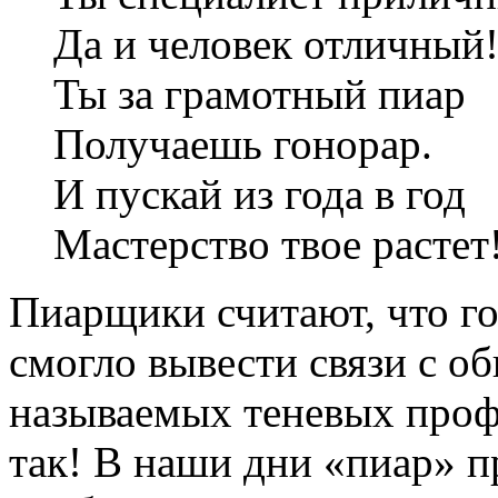
Да и человек отличный
Ты за грамотный пиар
Получаешь гонорар.
И пускай из года в год
Мастерство твое растет
Пиарщики считают, что г
смогло вывести связи с о
называемых теневых проф
так! В наши дни «пиар» п