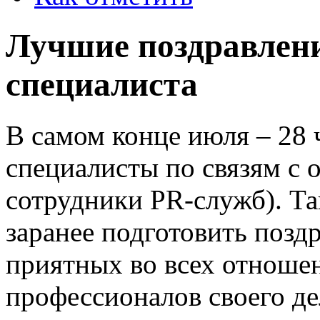
Лучшие поздравлени
специалиста
В самом конце июля – 28 
специалисты по связям с 
сотрудники PR-служб). Та
заранее подготовить позд
приятных во всех отноше
профессионалов своего д