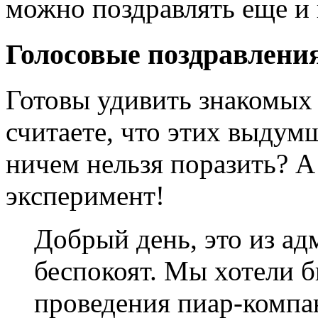
можно поздравлять еще и
Голосовые поздравлени
Готовы удивить знакомых
считаете, что этих выдум
ничем нельзя поразить? А
эксперимент!
Добрый день, это из а
беспокоят. Мы хотели б
проведения пиар-компа