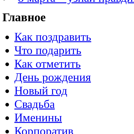
Главное
Как поздравить
Что подарить
Как отметить
День рождения
Новый год
Свадьба
Именины
Корпоратив