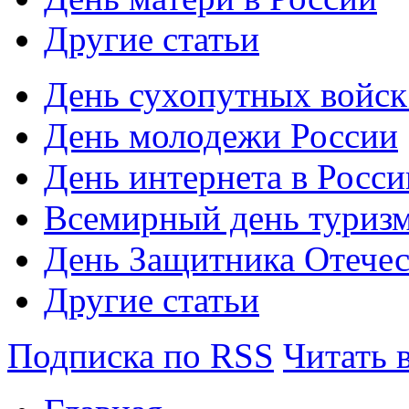
Другие статьи
День сухопутных войс
День молодежи России
День интернета в Росси
Всемирный день туриз
День Защитника Отечес
Другие статьи
Подписка по RSS
Читать 