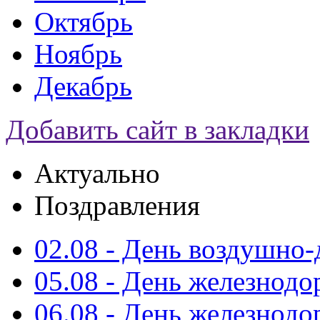
Октябрь
Ноябрь
Декабрь
Добавить сайт в закладки
Актуально
Поздравления
02.08 - День воздушно
05.08 - День железнод
06.08 - День железнод