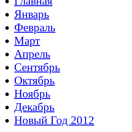
Главная
Январь
Февраль
Март
Апрель
Сентябрь
Октябрь
Ноябрь
Декабрь
Новый Год 2012