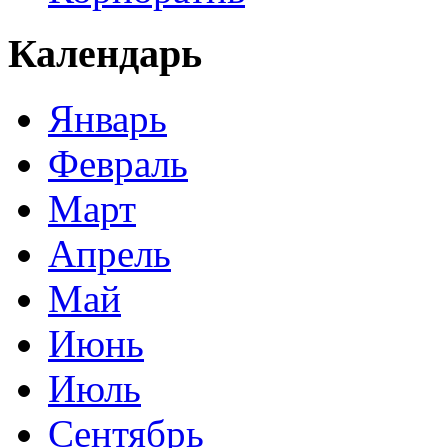
Календарь
Январь
Февраль
Март
Апрель
Май
Июнь
Июль
Сентябрь