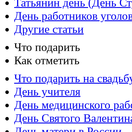
Татьянин день (День Ст
День работников уголо
Другие статьи
Что подарить
Как отметить
Что подарить на свадьб
День учителя
День медицинского раб
День Святого Валентин
День матери в России