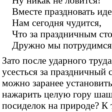
Ну никак не ловится!
Вместе праздновать иде
Нам сегодня чудится,
Что за праздничным ст
Дружно мы потрудимся
Зато после ударного труда
усесться за праздничный 
можно заранее установить
нажарить целую гору шашл
посиделок на природе? К 