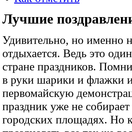
Лучшие поздравлени
Удивительно, но именно н
отдыхается. Ведь это оди
стране праздников. Помнит
в руки шарики и флажки и
первомайскую демонстрац
праздник уже не собирает
городских площадях. Но кт