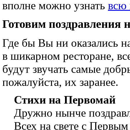
вполне можно узнать
всю 
Готовим поздравления н
Где бы Вы ни оказались на
в шикарном ресторане, вс
будут звучать самые добр
пожалуйста, их заранее.
Стихи на Первомай
Дружно нынче поздрав
Всех на свете с Первым