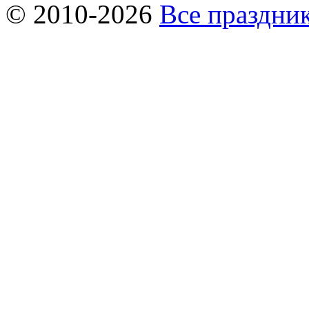
© 2010-2026
Все праздник