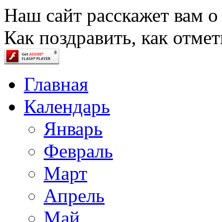
Наш сайт расскажет вам о
Как поздравить, как отмет
Главная
Календарь
Январь
Февраль
Март
Апрель
Май