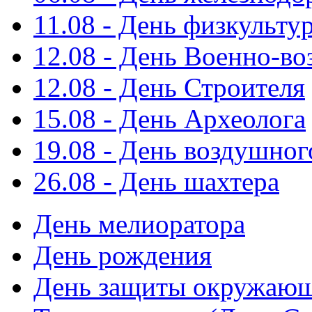
11.08 - День физкульту
12.08 - День Военно-в
12.08 - День Строителя
15.08 - День Археолога
19.08 - День воздушног
26.08 - День шахтера
День мелиоратора
День рождения
День защиты окружающ