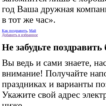
год Ваша дружная компани
в тот же час».
Как поздравить
,
Май
Добавить в избранное
Не забудьте поздравить 
Вы ведь и сами знаете, на
внимание! Получайте на
праздниках и варианты по
Укажите свой адрес элек
ниже.