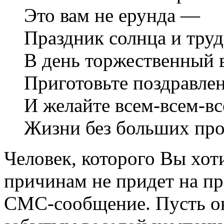
Это вам не ерунда —
Праздник солнца и труд
В день торжественный 
Приготовьте поздравлен
И желайте всем-всем-в
Жизни без больших про
Человек, которого Вы хот
причинам не придет на пр
СМС-сообщение. Пусть он 