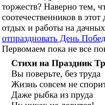
торжеств? Наверно тем, ч
соотечественников в этот
отдых и работы на дачных
отпраздновать День Побе
Первомаем пока не все п
Стихи на Праздник Тр
Вы поверьте, без труда
Жизнь совсем не спорит
Даже рыбка из пруда