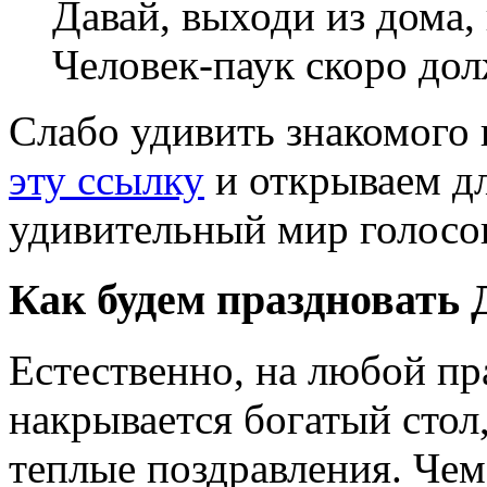
Давай, выходи из дома, 
Человек-паук скоро до
Слабо удивить знакомого 
эту ссылку
и открываем дл
удивительный мир голосо
Как будем праздновать 
Естественно, на любой пр
накрывается богатый стол
теплые поздравления. Чем