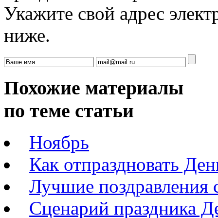
Укажите свой адрес элек
ниже.
Похожие материалы
по теме статьи
Ноябрь
Как отпраздновать Ден
Лучшие поздравления 
Сценарий праздника Д