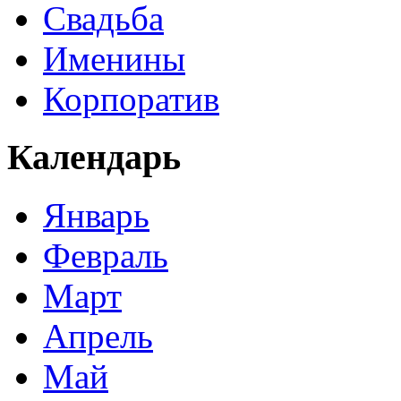
Свадьба
Именины
Корпоратив
Календарь
Январь
Февраль
Март
Апрель
Май