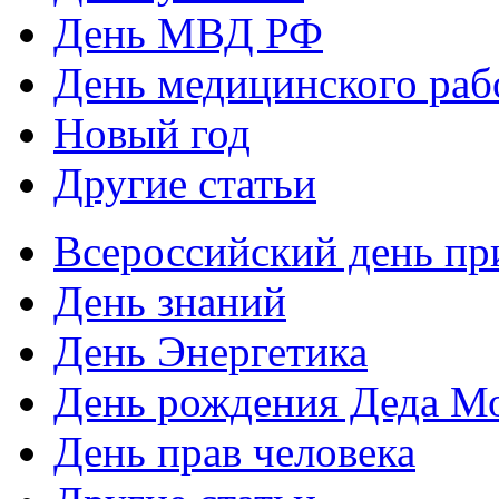
День МВД РФ
День медицинского раб
Новый год
Другие статьи
Всероссийский день пр
День знаний
День Энергетика
День рождения Деда М
День прав человека