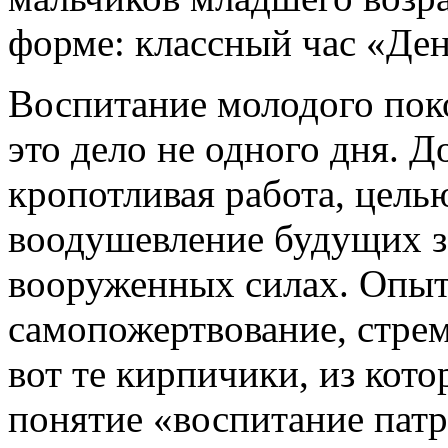
форме: классный час «Де
Воспитание молодого поко
это дело не одного дня. 
кропотливая работа, цель
воодушевление будущих з
вооруженных силах. Опыт
самопожертвование, стре
вот те кирпичики, из кото
понятие «воспитание пат