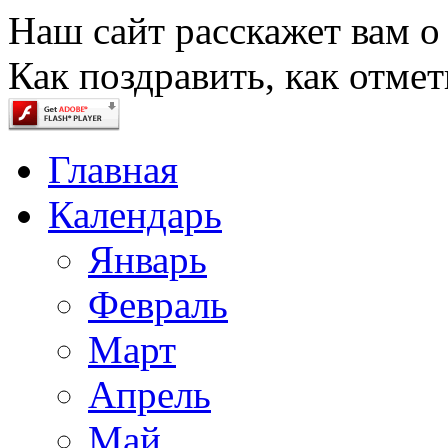
Наш сайт расскажет вам о
Как поздравить, как отмет
Главная
Календарь
Январь
Февраль
Март
Апрель
Май