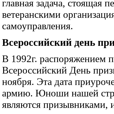
главная задача, стоящая п
ветеранскими организаци
самоуправления.
Всероссийский день пр
В 1992г. распоряжением 
Всероссийский День приз
ноября. Эта дата приуроч
армию. Юноши нашей стран
являются призывниками, и