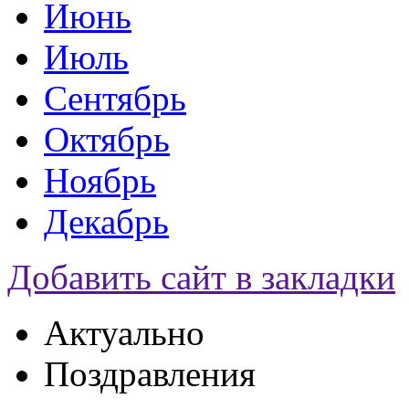
Июнь
Июль
Сентябрь
Октябрь
Ноябрь
Декабрь
Добавить сайт в закладки
Актуально
Поздравления