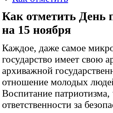
Как отметить День 
на 15 ноября
Каждое, даже самое микр
государство имеет свою а
архиважной государствен
отношение молодых людей
Воспитание патриотизма, 
ответственности за безоп