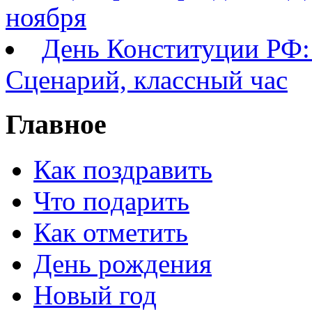
ноября
День Конституции РФ: 
Сценарий, классный час
Главное
Как поздравить
Что подарить
Как отметить
День рождения
Новый год