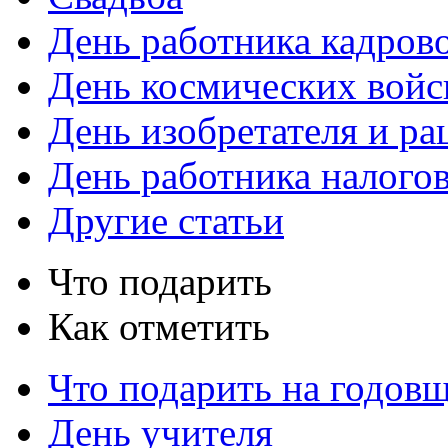
День работника кадров
День космических войс
День изобретателя и ра
День работника налого
Другие статьи
Что подарить
Как отметить
Что подарить на годов
День учителя