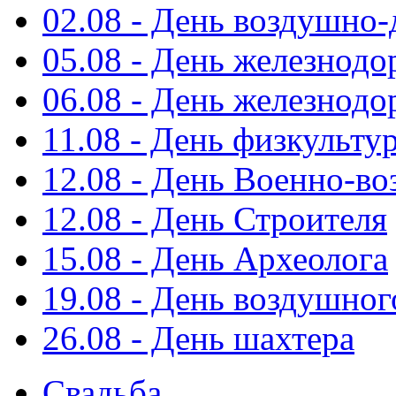
02.08 - День воздушно
05.08 - День железнод
06.08 - День железнод
11.08 - День физкульту
12.08 - День Военно-в
12.08 - День Строителя
15.08 - День Археолога
19.08 - День воздушног
26.08 - День шахтера
Свадьба