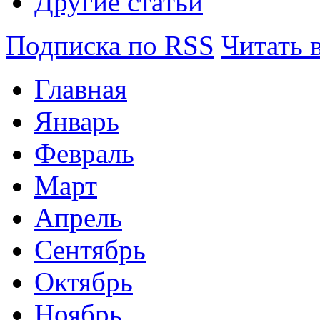
Другие статьи
Подписка по RSS
Читать 
Главная
Январь
Февраль
Март
Апрель
Сентябрь
Октябрь
Ноябрь