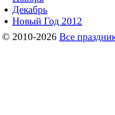
Декабрь
Новый Год 2012
© 2010-2026
Все праздник