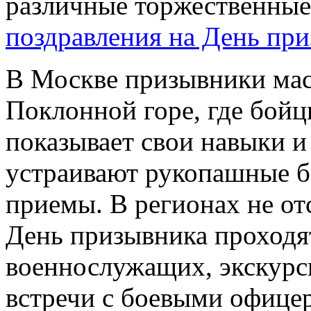
различные торжественные
поздравления на День пр
В Москве призывники мас
Поклонной горе, где бойц
показывает свои навыки и
устраивают рукопашные б
приемы. В регионах не от
День призывника проходя
военнослужащих, экскурси
встречи с боевыми офице