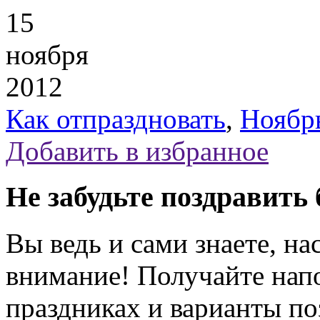
15
ноября
2012
Как отпраздновать
,
Ноябр
Добавить в избранное
Не забудьте поздравить 
Вы ведь и сами знаете, на
внимание! Получайте на
праздниках и варианты по