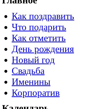
Главное
Как поздравить
Что подарить
Как отметить
День рождения
Новый год
Свадьба
Именины
Корпоратив
Календарь