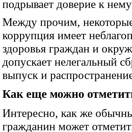
подрывает доверие к нему
Между прочим, некоторые
коррупция имеет неблаго
здоровья граждан и окруж
допускает нелегальный сб
выпуск и распространение
Как еще можно отметит
Интересно, как же обыч
гражданин может отметит