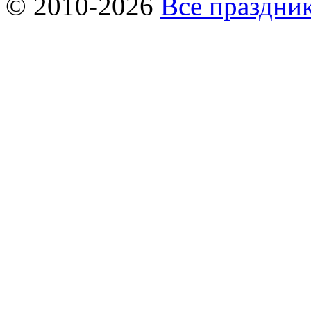
© 2010-2026
Все праздник