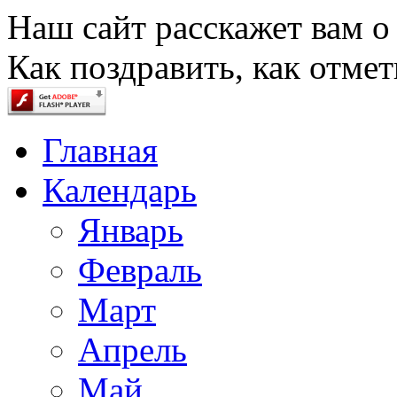
Наш сайт расскажет вам о
Как поздравить, как отмет
Главная
Календарь
Январь
Февраль
Март
Апрель
Май