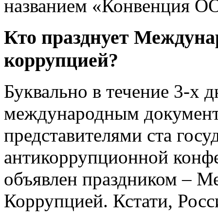
названием «Конвенция ОО
Кто празднует Междуна
коррупцией?
Буквально в течение 3-х 
международным документ
представителями ста госуд
антикоррупционной конф
объявлен праздником – 
Коррупцией. Кстати, Росс