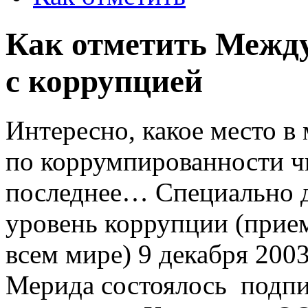
Как отметить Межд
с коррупцией
Интересно, какое место в
по коррумпированности ч
последнее… Специально д
уровень коррупции (прием 
всем мире) 9 декабря 2003
Мерида состоялось подпи