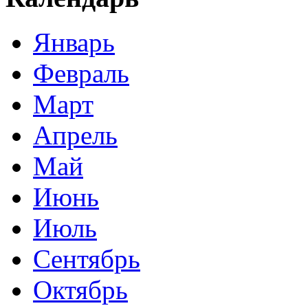
Январь
Февраль
Март
Апрель
Май
Июнь
Июль
Сентябрь
Октябрь