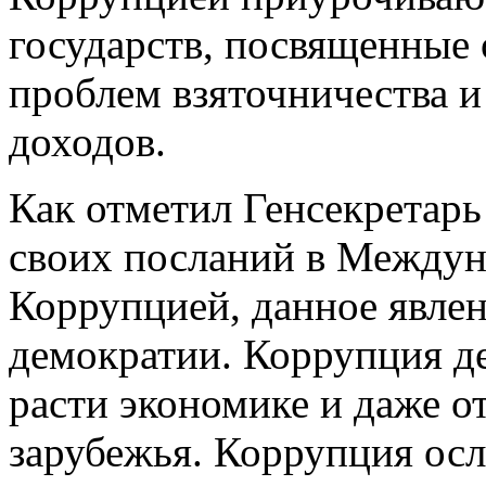
государств, посвященны
проблем взяточничества 
доходов.
Как отметил Генсекретар
своих посланий в Междун
Коррупцией, данное явлен
демократии. Коррупция д
расти экономике и даже о
зарубежья. Коррупция осл