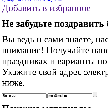
Декабрь
,
История
,
Как отпраздновать
Добавить в избранное
Не забудьте поздравить 
Вы ведь и сами знаете, на
внимание! Получайте на
праздниках и варианты по
Укажите свой адрес элек
ниже.