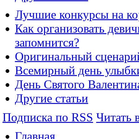
Лучшие конкурсы на ко
Как организовать девич
запомнится?
Оригинальный сценарий
Всемирный день улыбк
День Святого Валентин
Другие статьи
Подписка по RSS
Читать 
Главная