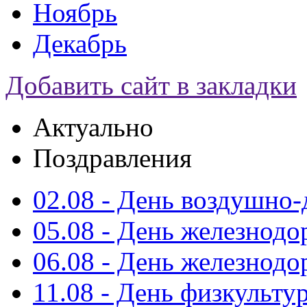
Ноябрь
Декабрь
Добавить сайт в закладки
Актуально
Поздравления
02.08 - День воздушно
05.08 - День железнод
06.08 - День железнод
11.08 - День физкульту