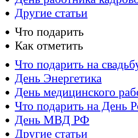
Другие статьи
Что подарить
Как отметить
Что подарить на свадьб
День Энергетика
День медицинского раб
Что подарить на День 
День МВД РФ
Другие статьи