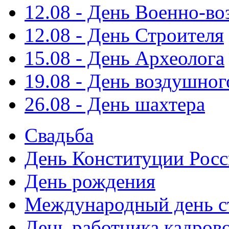
12.08 - День Военно-в
12.08 - День Строителя
15.08 - День Археолога
19.08 - День воздушног
26.08 - День шахтера
Свадьба
День Конституции Рос
День рождения
Международный день с
День работника кадров