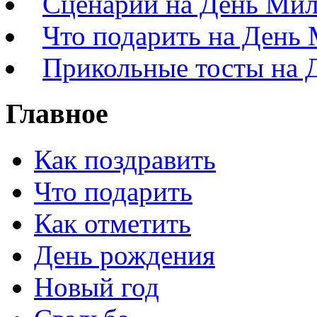
Сценарий на День Ми
Что подарить на День
Прикольные тосты на 
Главное
Как поздравить
Что подарить
Как отметить
День рождения
Новый год