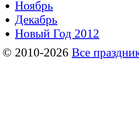
Ноябрь
Декабрь
Новый Год 2012
© 2010-2026
Все праздник