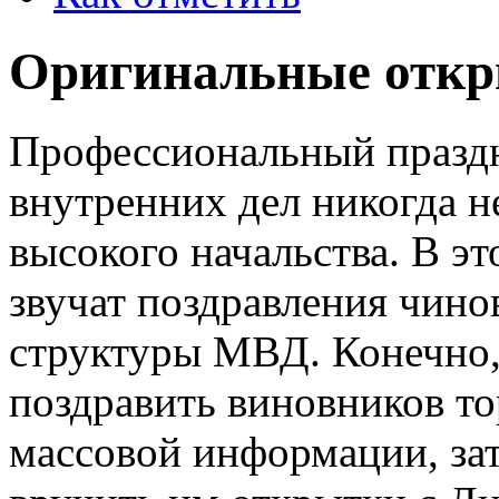
Оригинальные откр
Профессиональный праздн
внутренних дел никогда н
высокого начальства. В эт
звучат поздравления чино
структуры МВД. Конечно,
поздравить виновников то
массовой информации, зат