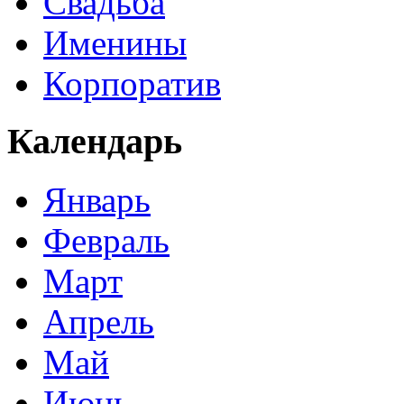
Свадьба
Именины
Корпоратив
Календарь
Январь
Февраль
Март
Апрель
Май
Июнь