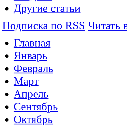
Другие статьи
Подписка по RSS
Читать 
Главная
Январь
Февраль
Март
Апрель
Сентябрь
Октябрь