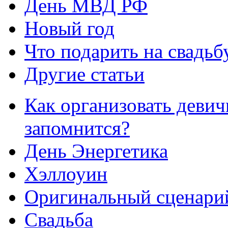
День МВД РФ
Новый год
Что подарить на свадьб
Другие статьи
Как организовать девич
запомнится?
День Энергетика
Хэллоуин
Оригинальный сценарий
Свадьба