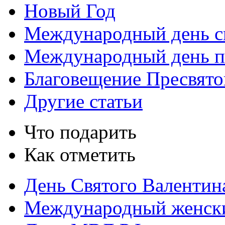
Новый Год
Международный день с
Международный день 
Благовещение Пресвят
Другие статьи
Что подарить
Как отметить
День Святого Валентин
Международный женск