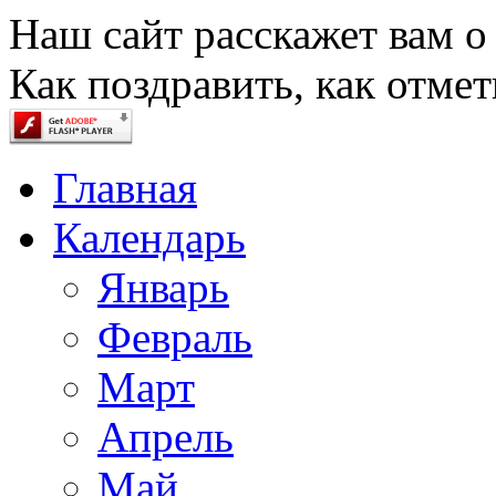
Наш сайт расскажет вам о
Как поздравить, как отмет
Главная
Календарь
Январь
Февраль
Март
Апрель
Май