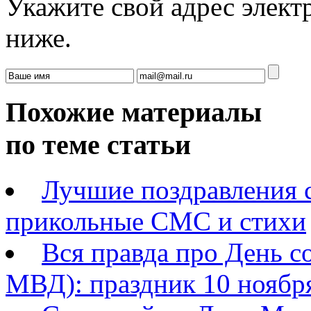
Укажите свой адрес элек
ниже.
Похожие материалы
по теме статьи
Лучшие поздравления 
прикольные СМС и стихи
Вся правда про День 
МВД): праздник 10 ноябр