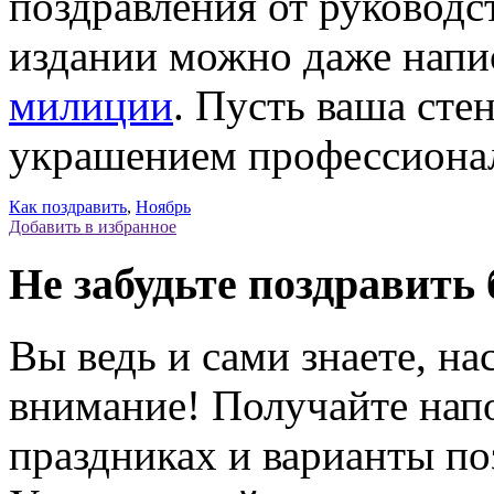
поздравления от руководств
издании можно даже напи
милиции
. Пусть ваша сте
украшением профессионал
Как поздравить
,
Ноябрь
Добавить в избранное
Не забудьте поздравить 
Вы ведь и сами знаете, на
внимание! Получайте на
праздниках и варианты по