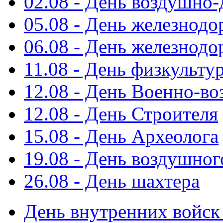
02.08 - День воздушно
05.08 - День железнод
06.08 - День железнод
11.08 - День физкульту
12.08 - День Военно-в
12.08 - День Строителя
15.08 - День Археолога
19.08 - День воздушног
26.08 - День шахтера
День внутренних войс