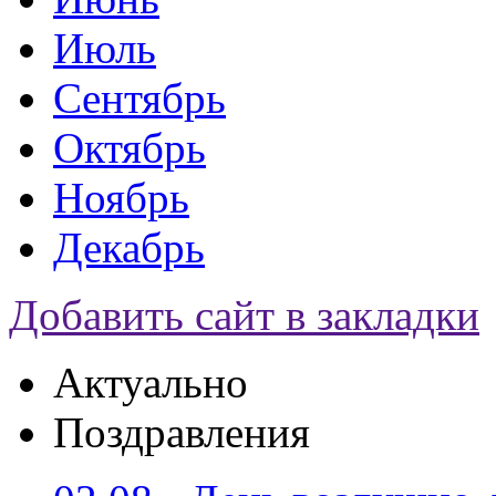
Июль
Сентябрь
Октябрь
Ноябрь
Декабрь
Добавить сайт в закладки
Актуально
Поздравления