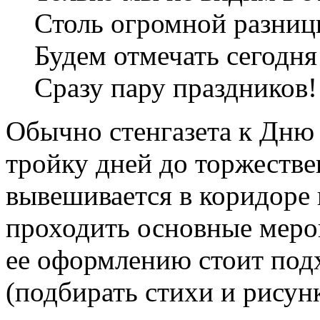
Столь огромной разниц
Будем отмечать сегодня
Сразу пару праздников!
Обычно стенгазета к Дню 
тройку дней до торжестве
вывешивается в коридоре и
проходить основные мероп
ее оформлению стоит под
(подбирать стихи и рисун