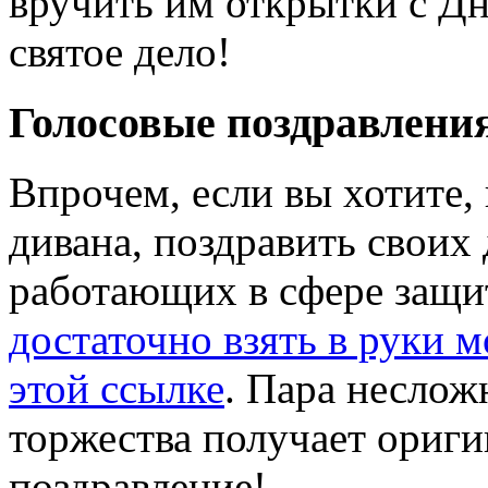
вручить им открытки с Дн
святое дело!
Голосовые поздравлени
Впрочем, если вы хотите, 
дивана, поздравить своих
работающих в сфере защи
достаточно взять в руки 
этой ссылке
. Пара неслож
торжества получает ориги
поздравление!