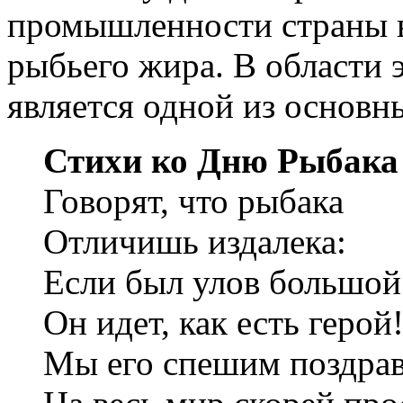
промышленности страны в
рыбьего жира. В области 
является одной из основны
Стихи ко Дню Рыбака
Говорят, что рыбака
Отличишь издалека:
Если был улов большо
Он идет, как есть герой
Мы его спешим поздрав