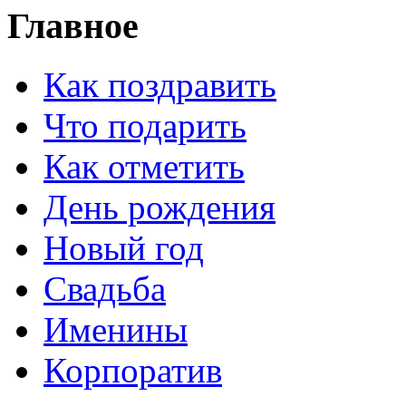
Главное
Как поздравить
Что подарить
Как отметить
День рождения
Новый год
Свадьба
Именины
Корпоратив