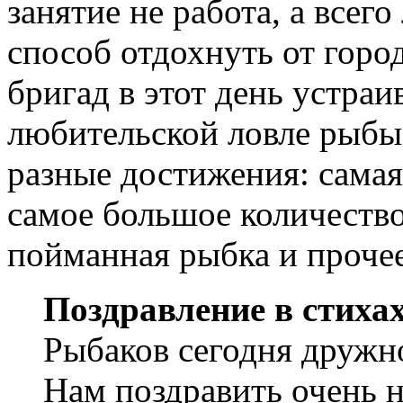
занятие не работа, а всег
способ отдохнуть от горо
бригад в этот день устраи
любительской ловле рыбы
разные достижения: сама
самое большое количество
пойманная рыбка и прочее
Поздравление в стиха
Рыбаков сегодня дружн
Нам поздравить очень 