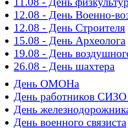
11.08 - День физкульту
12.08 - День Военно-в
12.08 - День Строителя
15.08 - День Археолога
19.08 - День воздушног
26.08 - День шахтера
День ОМОНа
День работников СИЗО
День железнодорожник
День военного связиста