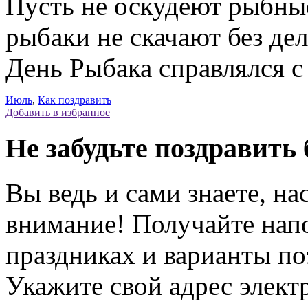
Пусть не оскудеют рыбны
рыбаки не скачают без де
День Рыбака справлялся 
Июль
,
Как поздравить
Добавить в избранное
Не забудьте поздравить 
Вы ведь и сами знаете, на
внимание! Получайте на
праздниках и варианты по
Укажите свой адрес элек