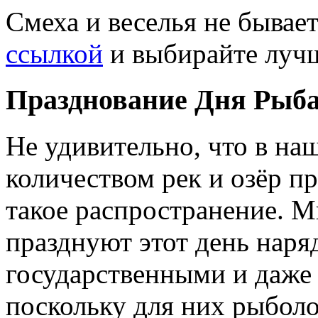
Смеха и веселья не бывае
ссылкой
и выбирайте луч
Празднование Дня Рыб
Не удивительно, что в на
количеством рек и озёр п
такое распространение. 
празднуют этот день наря
государственными и даже
поскольку для них рыболо