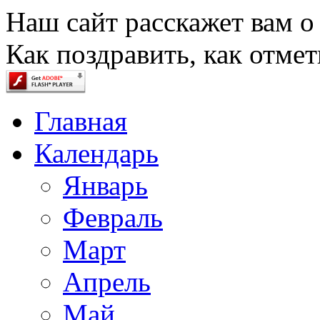
Наш сайт расскажет вам о
Как поздравить, как отмет
Главная
Календарь
Январь
Февраль
Март
Апрель
Май