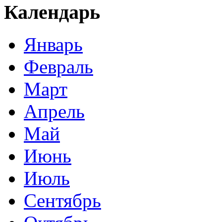
Календарь
Январь
Февраль
Март
Апрель
Май
Июнь
Июль
Сентябрь