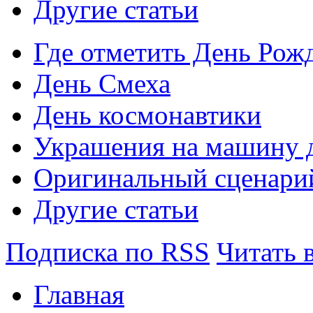
Другие статьи
Где отметить День Рож
День Смеха
День космонавтики
Украшения на машину д
Оригинальный сценарий
Другие статьи
Подписка по RSS
Читать 
Главная