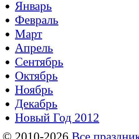
Январь
Февраль
Март
Апрель
Сентябрь
Октябрь
Ноябрь
Декабрь
Новый Год 2012
© 2010-2026
Все праздник