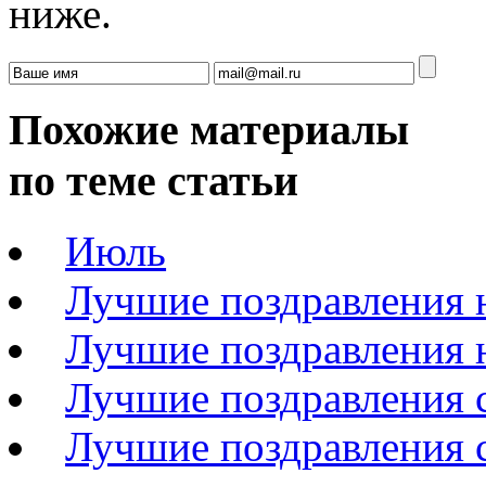
ниже.
Похожие материалы
по теме статьи
Июль
Лучшие поздравления 
Лучшие поздравления 
Лучшие поздравления 
Лучшие поздравления 