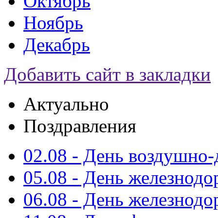
Октябрь
Ноябрь
Декабрь
Добавить сайт в закладки
Актуально
Поздравления
02.08 - День воздушно
05.08 - День железнод
06.08 - День железнод