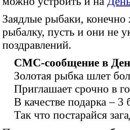
можно устроить и на
День
Заядлые рыбаки, конечно ж
рыбалку, пусть и они не 
поздравлений.
СМС-сообщение в Ден
Золотая рыбка шлет бо
Приглашает срочно в го
В качестве подарка – 3
Так что постарайся зага