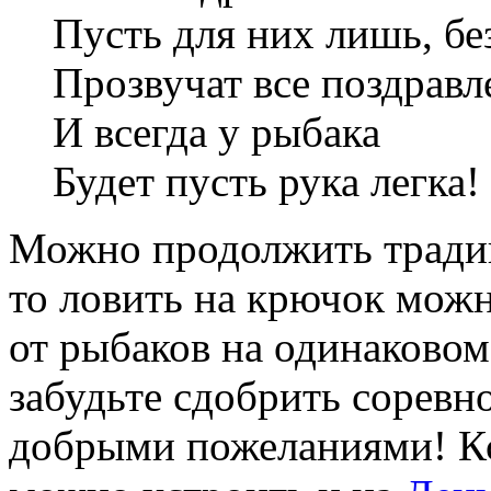
Пусть для них лишь, бе
Прозвучат все поздравл
И всегда у рыбака
Будет пусть рука легка!
Можно продолжить традиц
то ловить на крючок мож
от рыбаков на одинаковом
забудьте сдобрить соревн
добрыми пожеланиями! Кст