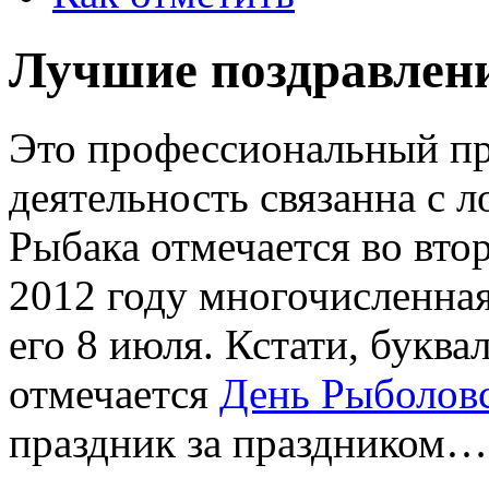
Лучшие поздравлен
Это профессиональный пра
деятельность связанна с 
Рыбака отмечается во втор
2012 году многочисленная
его 8 июля. Кстати, буква
отмечается
День Рыболов
праздник за праздником…