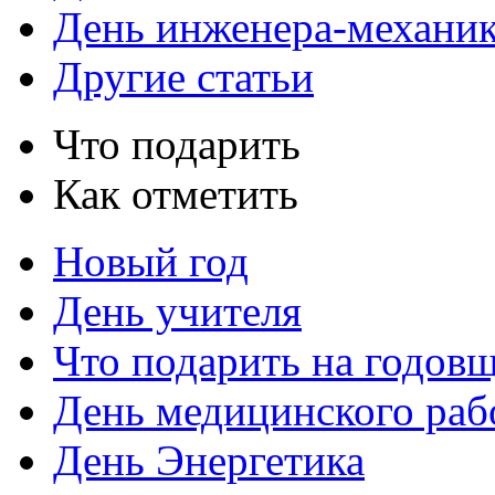
День инженера-механи
Другие статьи
Что подарить
Как отметить
Новый год
День учителя
Что подарить на годов
День медицинского раб
День Энергетика